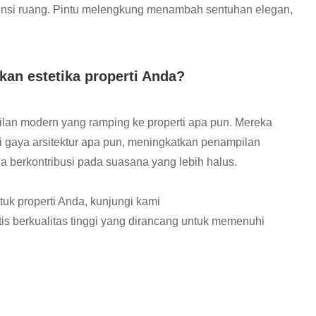
iensi ruang. Pintu melengkung menambah sentuhan elegan,
an estetika properti Anda?
ilan modern yang ramping ke properti apa pun. Mereka
 gaya arsitektur apa pun, meningkatkan penampilan
 berkontribusi pada suasana yang lebih halus.
uk properti Anda, kunjungi kami
is berkualitas tinggi yang dirancang untuk memenuhi