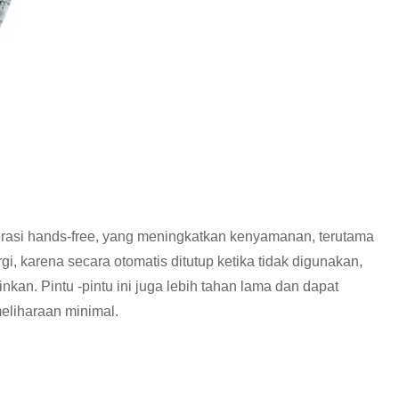
erasi hands-free, yang meningkatkan kenyamanan, terutama
rgi, karena secara otomatis ditutup ketika tidak digunakan,
n. Pintu -pintu ini juga lebih tahan lama dan dapat
eliharaan minimal.