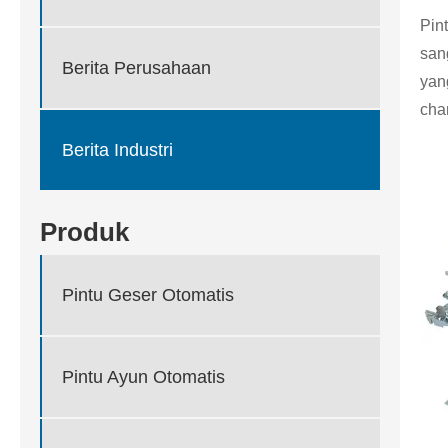
Pin
san
Berita Perusahaan
yan
cha
Berita Industri
Produk
Pintu Geser Otomatis
Pintu Ayun Otomatis