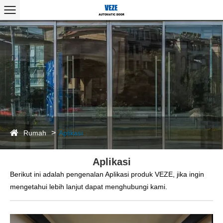
Rumah
Aplikasi
Aplikasi
Berikut ini adalah pengenalan Aplikasi produk VEZE, jika ingin
mengetahui lebih lanjut dapat menghubungi kami.