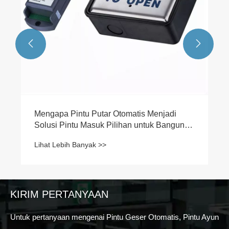


KIRIM PERTANYAAN
Untuk pertanyaan mengenai Pintu Geser Otomatis, Pintu Ayun