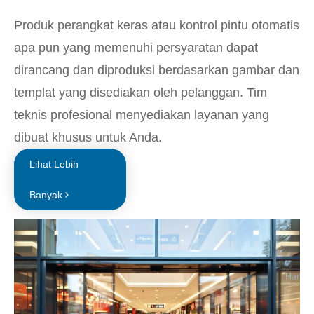
Produk perangkat keras atau kontrol pintu otomatis
apa pun yang memenuhi persyaratan dapat
dirancang dan diproduksi berdasarkan gambar dan
templat yang disediakan oleh pelanggan. Tim
teknis profesional menyediakan layanan yang
dibuat khusus untuk Anda.
Lihat Lebih
Banyak