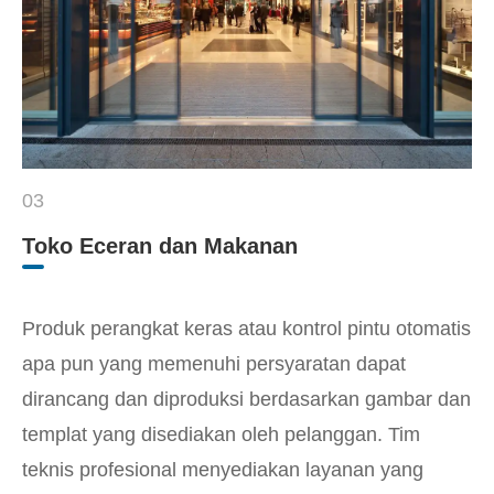
03
Toko Eceran dan Makanan
Produk perangkat keras atau kontrol pintu otomatis
apa pun yang memenuhi persyaratan dapat
dirancang dan diproduksi berdasarkan gambar dan
templat yang disediakan oleh pelanggan. Tim
teknis profesional menyediakan layanan yang