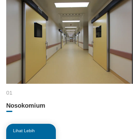
01
Nosokomium
Lihat Lebih