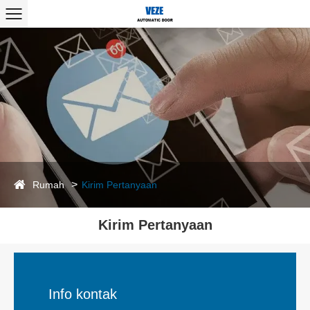
Rumah
Kirim Pertanyaan
Kirim Pertanyaan
Info kontak