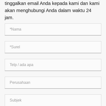
tinggalkan email Anda kepada kami dan kami
akan menghubungi Anda dalam waktu 24
jam.