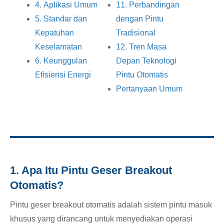
4. Aplikasi Umum
11. Perbandingan
5. Standar dan
dengan Pintu
Kepatuhan
Tradisional
Keselamatan
12. Tren Masa
6. Keunggulan
Depan Teknologi
Efisiensi Energi
Pintu Otomatis
Pertanyaan Umum
1. Apa Itu Pintu Geser Breakout
Otomatis?
Pintu geser breakout otomatis adalah sistem pintu masuk
khusus yang dirancang untuk menyediakan operasi