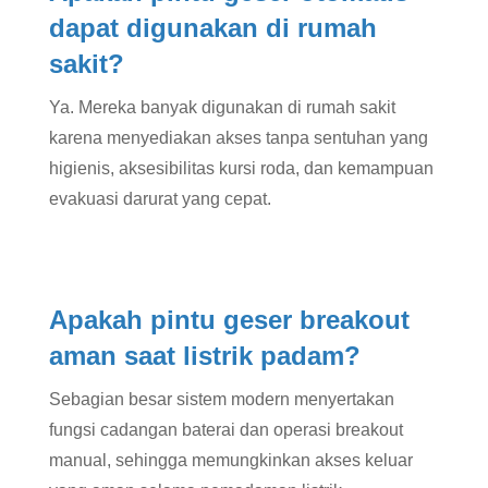
dapat digunakan di rumah
sakit?
Ya. Mereka banyak digunakan di rumah sakit
karena menyediakan akses tanpa sentuhan yang
higienis, aksesibilitas kursi roda, dan kemampuan
evakuasi darurat yang cepat.
Apakah pintu geser breakout
aman saat listrik padam?
Sebagian besar sistem modern menyertakan
fungsi cadangan baterai dan operasi breakout
manual, sehingga memungkinkan akses keluar