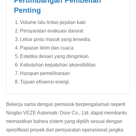
Pertimbangan Pembelian
Penting
Volume lalu lintas pejalan kaki
Persyaratan evakuasi darurat
Lebar pintu masuk yang tersedia
Paparan iklim dan cuaca
Estetika desain yang diinginkan
Kebutuhan kepatuhan aksesibilitas
Harapan pemeliharaan
Tujuan efisiensi energi
Bekerja sama dengan pemasok berpengalaman seperti
Ningbo VEZE Automatic Door Co., Ltd. dapat membantu
memastikan bahwa sistem yang dipilih sesuai dengan
spesifikasi proyek dan persyaratan operasional jangka