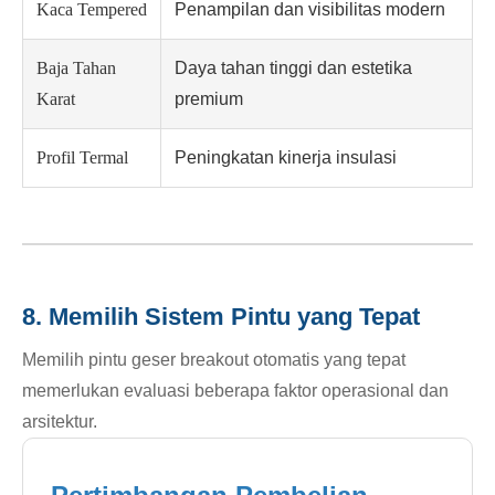
Kaca Tempered
Penampilan dan visibilitas modern
Baja Tahan
Daya tahan tinggi dan estetika
Karat
premium
Profil Termal
Peningkatan kinerja insulasi
8. Memilih Sistem Pintu yang Tepat
Memilih pintu geser breakout otomatis yang tepat
memerlukan evaluasi beberapa faktor operasional dan
arsitektur.