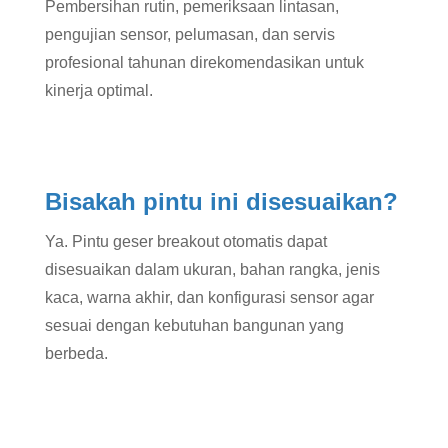
Pembersihan rutin, pemeriksaan lintasan,
pengujian sensor, pelumasan, dan servis
profesional tahunan direkomendasikan untuk
kinerja optimal.
Bisakah pintu ini disesuaikan?
Ya. Pintu geser breakout otomatis dapat
disesuaikan dalam ukuran, bahan rangka, jenis
kaca, warna akhir, dan konfigurasi sensor agar
sesuai dengan kebutuhan bangunan yang
berbeda.