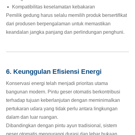
Kompatibilitas keselamatan kebakaran
Pemilik gedung harus selalu memilih produk bersertifikat
dari produsen berpengalaman untuk memastikan
keandalan jangka panjang dan perlindungan penghuni.
6. Keunggulan Efisiensi Energi
Konservasi energi telah menjadi prioritas utama
bangunan modern. Pintu geser otomatis berkontribusi
terhadap tujuan keberlanjutan dengan meminimalkan
pertukaran udara yang tidak perlu antara lingkungan
dalam dan luar ruangan.
Dibandingkan dengan pintu ayun tradisional, sistem
geser otomatis mengurangi durasi dan lebar bukaan