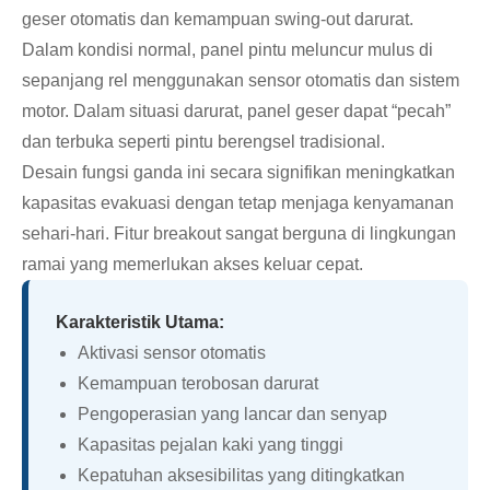
geser otomatis dan kemampuan swing-out darurat.
Dalam kondisi normal, panel pintu meluncur mulus di
sepanjang rel menggunakan sensor otomatis dan sistem
motor. Dalam situasi darurat, panel geser dapat “pecah”
dan terbuka seperti pintu berengsel tradisional.
Desain fungsi ganda ini secara signifikan meningkatkan
kapasitas evakuasi dengan tetap menjaga kenyamanan
sehari-hari. Fitur breakout sangat berguna di lingkungan
ramai yang memerlukan akses keluar cepat.
Karakteristik Utama:
Aktivasi sensor otomatis
Kemampuan terobosan darurat
Pengoperasian yang lancar dan senyap
Kapasitas pejalan kaki yang tinggi
Kepatuhan aksesibilitas yang ditingkatkan