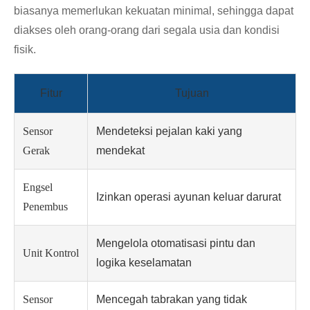
biasanya memerlukan kekuatan minimal, sehingga dapat
diakses oleh orang-orang dari segala usia dan kondisi
fisik.
Fitur
Tujuan
Sensor
Mendeteksi pejalan kaki yang
Gerak
mendekat
Engsel
Izinkan operasi ayunan keluar darurat
Penembus
Mengelola otomatisasi pintu dan
Unit Kontrol
logika keselamatan
Sensor
Mencegah tabrakan yang tidak