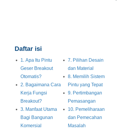
Daftar isi
1. Apa Itu Pintu
7. Pilihan Desain
Geser Breakout
dan Material
Otomatis?
8. Memilih Sistem
2. Bagaimana Cara
Pintu yang Tepat
Kerja Fungsi
9. Pertimbangan
Breakout?
Pemasangan
3. Manfaat Utama
10. Pemeliharaan
Bagi Bangunan
dan Pemecahan
Komersial
Masalah