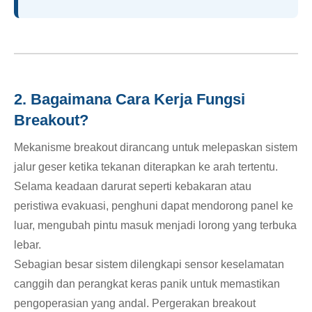
2. Bagaimana Cara Kerja Fungsi
Breakout?
Mekanisme breakout dirancang untuk melepaskan sistem
jalur geser ketika tekanan diterapkan ke arah tertentu.
Selama keadaan darurat seperti kebakaran atau
peristiwa evakuasi, penghuni dapat mendorong panel ke
luar, mengubah pintu masuk menjadi lorong yang terbuka
lebar.
Sebagian besar sistem dilengkapi sensor keselamatan
canggih dan perangkat keras panik untuk memastikan
pengoperasian yang andal. Pergerakan breakout