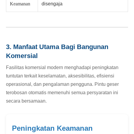
Keamanan
disengaja
3. Manfaat Utama Bagi Bangunan
Komersial
Fasilitas komersial modern menghadapi peningkatan
tuntutan terkait keselamatan, aksesibilitas, efisiensi
operasional, dan pengalaman pengguna. Pintu geser
terobosan otomatis memenuhi semua persyaratan ini
secara bersamaan.
Peningkatan Keamanan