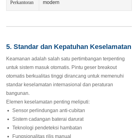
Perkantoran
modern
5. Standar dan Kepatuhan Keselamatan
Keamanan adalah salah satu pertimbangan terpenting
untuk sistem masuk otomatis. Pintu geser breakout
otomatis berkualitas tinggi dirancang untuk memenuhi
standar keselamatan internasional dan peraturan
bangunan.
Elemen keselamatan penting meliputi:
Sensor perlindungan anti-cubitan
Sistem cadangan baterai darurat
Teknologi pendeteksi hambatan
Fungsionalitas rilis manual