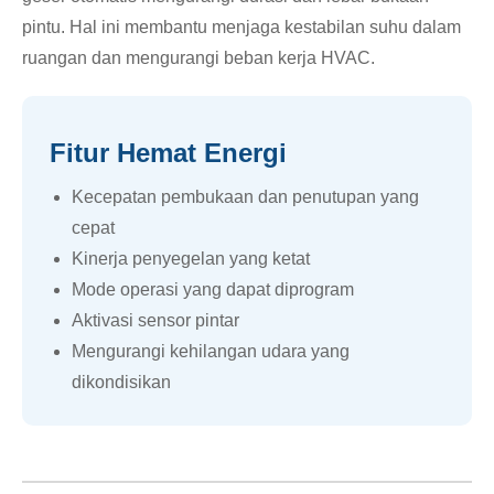
pintu. Hal ini membantu menjaga kestabilan suhu dalam
ruangan dan mengurangi beban kerja HVAC.
Fitur Hemat Energi
Kecepatan pembukaan dan penutupan yang
cepat
Kinerja penyegelan yang ketat
Mode operasi yang dapat diprogram
Aktivasi sensor pintar
Mengurangi kehilangan udara yang
dikondisikan