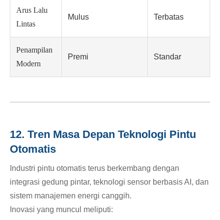
Arus Lalu
Mulus
Terbatas
Lintas
Penampilan
Premi
Standar
Modern
12. Tren Masa Depan Teknologi Pintu
Otomatis
Industri pintu otomatis terus berkembang dengan
integrasi gedung pintar, teknologi sensor berbasis AI, dan
sistem manajemen energi canggih.
Inovasi yang muncul meliputi: