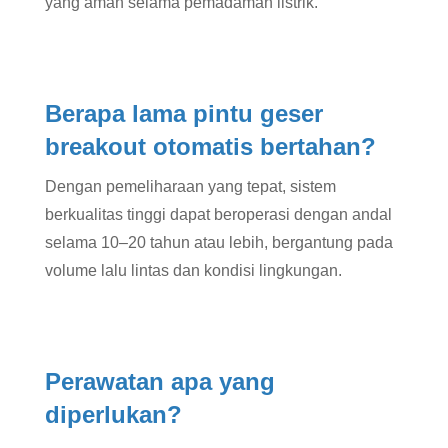
yang aman selama pemadaman listrik.
Berapa lama pintu geser
breakout otomatis bertahan?
Dengan pemeliharaan yang tepat, sistem
berkualitas tinggi dapat beroperasi dengan andal
selama 10–20 tahun atau lebih, bergantung pada
volume lalu lintas dan kondisi lingkungan.
Perawatan apa yang
diperlukan?