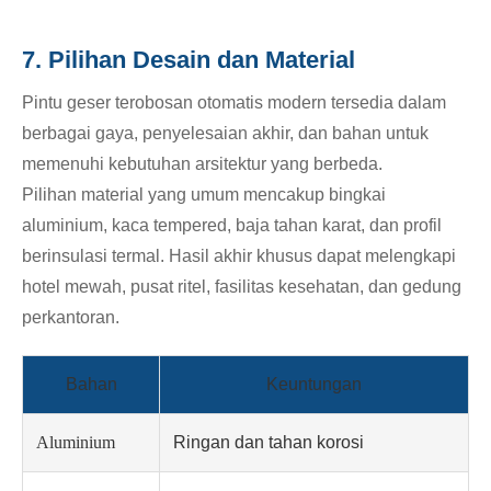
7. Pilihan Desain dan Material
Pintu geser terobosan otomatis modern tersedia dalam
berbagai gaya, penyelesaian akhir, dan bahan untuk
memenuhi kebutuhan arsitektur yang berbeda.
Pilihan material yang umum mencakup bingkai
aluminium, kaca tempered, baja tahan karat, dan profil
berinsulasi termal. Hasil akhir khusus dapat melengkapi
hotel mewah, pusat ritel, fasilitas kesehatan, dan gedung
perkantoran.
Bahan
Keuntungan
Aluminium
Ringan dan tahan korosi