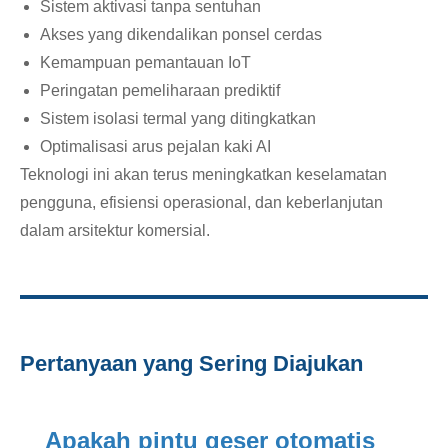
Sistem aktivasi tanpa sentuhan
Akses yang dikendalikan ponsel cerdas
Kemampuan pemantauan IoT
Peringatan pemeliharaan prediktif
Sistem isolasi termal yang ditingkatkan
Optimalisasi arus pejalan kaki AI
Teknologi ini akan terus meningkatkan keselamatan
pengguna, efisiensi operasional, dan keberlanjutan
dalam arsitektur komersial.
Pertanyaan yang Sering Diajukan
Apakah pintu geser otomatis