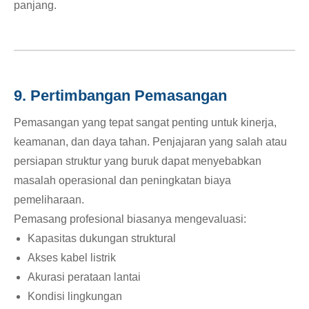
panjang.
9. Pertimbangan Pemasangan
Pemasangan yang tepat sangat penting untuk kinerja,
keamanan, dan daya tahan. Penjajaran yang salah atau
persiapan struktur yang buruk dapat menyebabkan
masalah operasional dan peningkatan biaya
pemeliharaan.
Pemasang profesional biasanya mengevaluasi:
Kapasitas dukungan struktural
Akses kabel listrik
Akurasi perataan lantai
Kondisi lingkungan