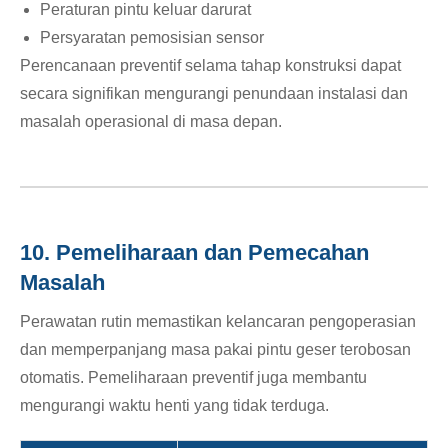
Peraturan pintu keluar darurat
Persyaratan pemosisian sensor
Perencanaan preventif selama tahap konstruksi dapat
secara signifikan mengurangi penundaan instalasi dan
masalah operasional di masa depan.
10. Pemeliharaan dan Pemecahan
Masalah
Perawatan rutin memastikan kelancaran pengoperasian
dan memperpanjang masa pakai pintu geser terobosan
otomatis. Pemeliharaan preventif juga membantu
mengurangi waktu henti yang tidak terduga.