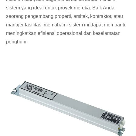
sistem yang ideal untuk proyek mereka. Baik Anda
seorang pengembang properti, arsitek, kontraktor, atau
manajer fasilitas, memahami sistem ini dapat membantu
meningkatkan efisiensi operasional dan keselamatan
penghuni.