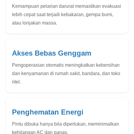
Kemampuan pelarian darurat memastikan evakuasi
lebih cepat saat terjadi kebakaran, gempa bumi,
atau lonjakan massa.
Akses Bebas Genggam
Pengoperasian otomatis meningkatkan kebersihan
dan kenyamanan di rumah sakit, bandara, dan toko
ritel.
Penghematan Energi
Pintu dibuka hanya bila diperlukan, meminimalkan
kehilangan AC dan panas.