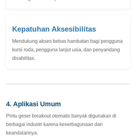
Kepatuhan Aksesibilitas
Mendukung akses bebas hambatan bagi pengguna
kursi roda, pengguna lanjut usia, dan penyandang
disabilitas.
4. Aplikasi Umum
Pintu geser breakout otomatis banyak digunakan di
berbagai industri karena keserbagunaan dan
keandalannya.