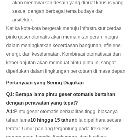
akan menawarkan desain yang dibuat khusus yang
sesuai dengan berbagai tema budaya dan
arsitektur.
Ketika kota-kota bergerak menuju infrastruktur cerdas,
pintu geser otomatis akan memainkan peran integral
dalam meningkatkan kecerdasan bangunan, efisiensi
energi, dan keselamatan. Kombinasi otomatisasi dan
keberlanjutan akan membuat pintu-pintu ini sangat
diperlukan dalam lingkungan perkotaan di masa depan.
Pertanyaan yang Sering Diajukan
Q1: Berapa lama pintu geser otomatis bertahan
dengan perawatan yang tepat?
A1:
Pintu geser otomatis berkualitas tinggi biasanya
tahan lama
10 hingga 15 tahun
bila dipelihara secara
teratur. Umur panjang tergantung pada frekuensi