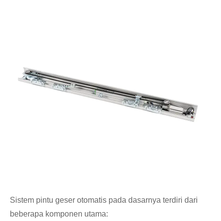
Sistem pintu geser otomatis pada dasarnya terdiri dari
beberapa komponen utama: