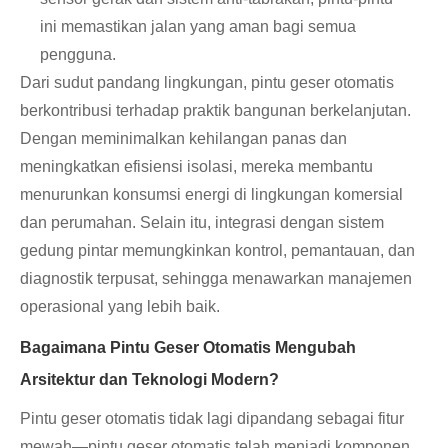
ini memastikan jalan yang aman bagi semua
pengguna.
Dari sudut pandang lingkungan, pintu geser otomatis
berkontribusi terhadap praktik bangunan berkelanjutan.
Dengan meminimalkan kehilangan panas dan
meningkatkan efisiensi isolasi, mereka membantu
menurunkan konsumsi energi di lingkungan komersial
dan perumahan. Selain itu, integrasi dengan sistem
gedung pintar memungkinkan kontrol, pemantauan, dan
diagnostik terpusat, sehingga menawarkan manajemen
operasional yang lebih baik.
Bagaimana Pintu Geser Otomatis Mengubah
Arsitektur dan Teknologi Modern?
Pintu geser otomatis tidak lagi dipandang sebagai fitur
mewah—pintu geser otomatis telah menjadi komponen