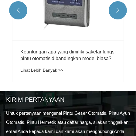


KIRIM PERTANYAAN
Untuk pertanyaan mengenai Pintu Geser Otomatis, Pintu Ayun
Otomatis, Pintu Hermetik atau daftar harga, silakan tinggalkan
email Anda kepada kami dan kami akan menghubungi Anda