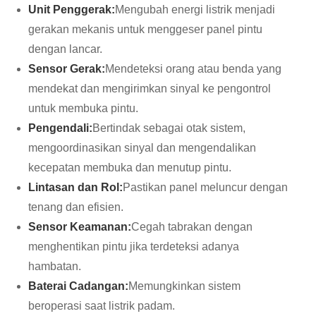
Unit Penggerak:
Mengubah energi listrik menjadi
gerakan mekanis untuk menggeser panel pintu
dengan lancar.
Sensor Gerak:
Mendeteksi orang atau benda yang
mendekat dan mengirimkan sinyal ke pengontrol
untuk membuka pintu.
Pengendali:
Bertindak sebagai otak sistem,
mengoordinasikan sinyal dan mengendalikan
kecepatan membuka dan menutup pintu.
Lintasan dan Rol:
Pastikan panel meluncur dengan
tenang dan efisien.
Sensor Keamanan:
Cegah tabrakan dengan
menghentikan pintu jika terdeteksi adanya
hambatan.
Baterai Cadangan:
Memungkinkan sistem
beroperasi saat listrik padam.