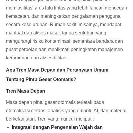
memfasilitasi arus lalu lintas yang lebih lancar, mencegah
kemacetan, dan meningkatkan pengalaman pengguna
secara keseluruhan. Rumah sakit, misalnya, mendapat
manfaat dari akses masuk tanpa sentuhan yang
mengurangi risiko kontaminasi, sementara bandara dan
pusat perbelanjaan menikmati peningkatan manajemen
kerumunan dan aksesibilitas.
Apa Tren Masa Depan dan Pertanyaan Umum
Tentang Pintu Geser Otomatis?
Tren Masa Depan
Masa depan pintu geser otomatis terletak pada
otomatisasi cerdas, analisis yang dibantu AI, dan material
berkelanjutan. Tren yang muncul meliputi:
Integrasi dengan Pengenalan Wajah dan