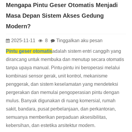
Mengapa Pintu Geser Otomatis Menjadi
Masa Depan Sistem Akses Gedung
Modern?
2025-11-11
8
Tinggalkan aku pesan
Pintu geser otomatis
adalah sistem entri canggih yang
dirancang untuk membuka dan menutup secara otomatis
tanpa upaya manual. Pintu-pintu ini beroperasi melalui
kombinasi sensor gerak, unit kontrol, mekanisme
penggerak, dan sistem keselamatan yang mendeteksi
pergerakan dan memulai pengoperasian pintu dengan
mulus. Banyak digunakan di ruang komersial, rumah
sakit, bandara, pusat perbelanjaan, dan perkantoran,
semuanya memberikan perpaduan aksesibilitas,
kebersihan, dan estetika arsitektur modern.