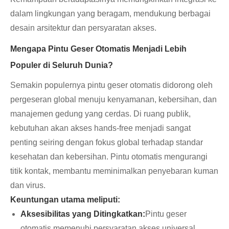
dalam lingkungan yang beragam, mendukung berbagai
desain arsitektur dan persyaratan akses.
Mengapa Pintu Geser Otomatis Menjadi Lebih
Populer di Seluruh Dunia?
Semakin populernya pintu geser otomatis didorong oleh
pergeseran global menuju kenyamanan, kebersihan, dan
manajemen gedung yang cerdas. Di ruang publik,
kebutuhan akan akses hands-free menjadi sangat
penting seiring dengan fokus global terhadap standar
kesehatan dan kebersihan. Pintu otomatis mengurangi
titik kontak, membantu meminimalkan penyebaran kuman
dan virus.
Keuntungan utama meliputi:
Aksesibilitas yang Ditingkatkan:
Pintu geser
otomatis memenuhi persyaratan akses universal,