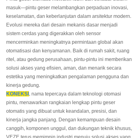
masuk—pintu geser melambangkan perpaduan inovasi,
keselamatan, dan keberlanjutan dalam arsitektur modern.
Evolusi mereka dari desain mekanis dasar menjadi
sistem cerdas yang digerakkan oleh sensor
mencerminkan meningkatnya permintaan global akan
otomatisasi dan kenyamanan. Baik di rumah sakit, ruang
ritel, atau gedung perusahaan, pintu-pintu ini memberikan
solusi akses yang efisien, aman, dan menarik secara
estetika yang meningkatkan pengalaman pengguna dan
kinerja gedung.
KONEKSI
, nama tepercaya dalam teknologi otomasi
pintu, menawarkan rangkaian lengkap pintu geser
otomatis yang dibuat untuk keandalan, presisi, dan
kinerja jangka panjang. Dengan kemampuan desain
canggih, komponen unggul, dan dukungan teknik khusus,
VEZE terus memimpin industri menuju solusi akses yang