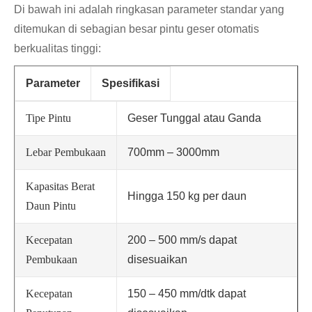
Di bawah ini adalah ringkasan parameter standar yang
ditemukan di sebagian besar pintu geser otomatis
berkualitas tinggi:
Parameter
Spesifikasi
Tipe Pintu
Geser Tunggal atau Ganda
Lebar Pembukaan
700mm – 3000mm
Kapasitas Berat
Hingga 150 kg per daun
Daun Pintu
Kecepatan
200 – 500 mm/s dapat
Pembukaan
disesuaikan
Kecepatan
150 – 450 mm/dtk dapat