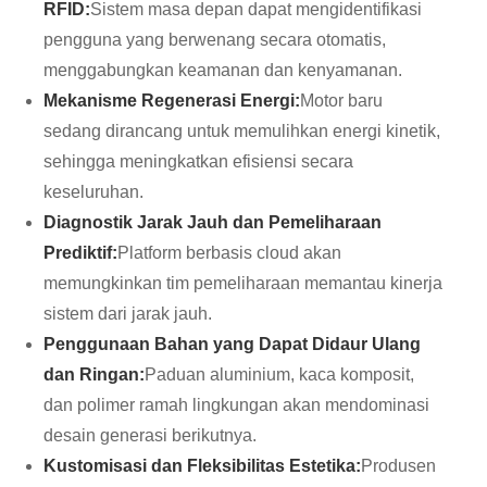
RFID:
Sistem masa depan dapat mengidentifikasi
pengguna yang berwenang secara otomatis,
menggabungkan keamanan dan kenyamanan.
Mekanisme Regenerasi Energi:
Motor baru
sedang dirancang untuk memulihkan energi kinetik,
sehingga meningkatkan efisiensi secara
keseluruhan.
Diagnostik Jarak Jauh dan Pemeliharaan
Prediktif:
Platform berbasis cloud akan
memungkinkan tim pemeliharaan memantau kinerja
sistem dari jarak jauh.
Penggunaan Bahan yang Dapat Didaur Ulang
dan Ringan:
Paduan aluminium, kaca komposit,
dan polimer ramah lingkungan akan mendominasi
desain generasi berikutnya.
Kustomisasi dan Fleksibilitas Estetika:
Produsen