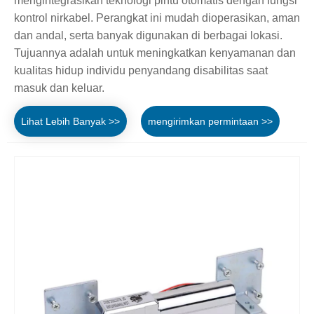
mengintegrasikan teknologi pintu otomatis dengan fungsi
kontrol nirkabel. Perangkat ini mudah dioperasikan, aman
dan andal, serta banyak digunakan di berbagai lokasi.
Tujuannya adalah untuk meningkatkan kenyamanan dan
kualitas hidup individu penyandang disabilitas saat
masuk dan keluar.
Lihat Lebih Banyak >>
mengirimkan permintaan >>