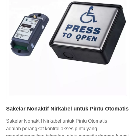
Sakelar Nonaktif Nirkabel untuk Pintu Otomatis
Sakelar Nonaktif Nirkabel untuk Pintu Otomatis
adalah perangkat kontrol akses pintu yang