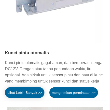
Kunci pintu otomatis
Kunci pintu otomatis gagal-aman, dan beroperasi dengan
DC12V. Dengan atau tanpa penundaan waktu, itu
opsional. Ada sirkuit untuk sensor pintu dan baut di kunci,
yang membimbing untuk sensor kunci dan status kerja
Lihat Lebih Banyak >>
mengirimkan permintaan >>