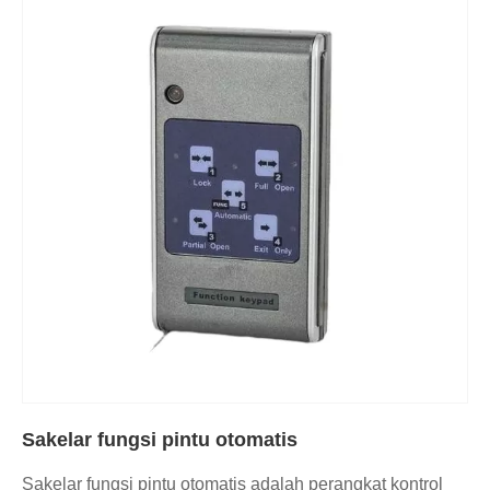
Sakelar fungsi pintu otomatis
Sakelar fungsi pintu otomatis adalah perangkat kontrol