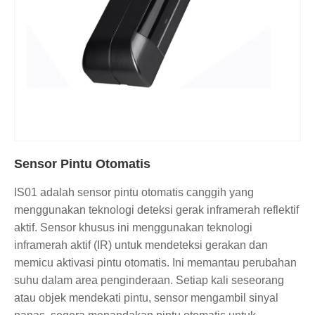
Sensor Pintu Otomatis
IS01 adalah sensor pintu otomatis canggih yang
menggunakan teknologi deteksi gerak inframerah reflektif
aktif. Sensor khusus ini menggunakan teknologi
inframerah aktif (IR) untuk mendeteksi gerakan dan
memicu aktivasi pintu otomatis. Ini memantau perubahan
suhu dalam area penginderaan. Setiap kali seseorang
atau objek mendekati pintu, sensor mengambil sinyal