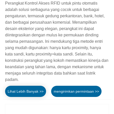
Perangkat Kontrol Akses RFID untuk pintu otomatis
adalah solusi serbaguna yang cocok untuk berbagai
pengaturan, termasuk gedung perkantoran, bank, hotel,
dan berbagai perusahaan komersial. Menampilkan
desain eksterior yang elegan, perangkat ini dapat
diintegrasikan dengan mulus ke permukaan dinding
selama pemasangan. Ini mendukung tiga metode entri
yang mudah digunakan: hanya kartu proximity, hanya
kata sandi, kartu proximity+kata sandi. Selain itu,
konstruksi perangkat yang kokoh memastikan kinerja dan
keandalan yang tahan lama, dengan mekanisme untuk
menjaga seluruh integritas data bahkan saat listrik
padam.
Lihat Lebih Banyak >>
mengirimkan permintaan >>