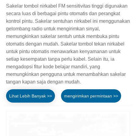
Sakelar tombol nirkabel FM sensitivitas tinggi digunakan
secara luas di berbagai pintu otomatis dan perangkat
kontrol pintu. Sakelar sentuhan nirkabel ini menggunakan
gelombang radio untuk mengirimkan sinyal,
memungkinkan sakelar sentuh untuk membuka pintu
otomatis dengan mudah. Sakelar tombol tekan nirkabel
untuk pintu otomatis menawarkan kenyamanan untuk
setiap kesempatan tanpa perlu kabel. Selain itu, ia
mengadopsi fitur kode belajar mandiri, yang
memungkinkan pengguna untuk menambahkan sakelar
tangan kapan saja dengan mudah.
Lihat Lebih Banyak >>
mengirimkan permintaan >>