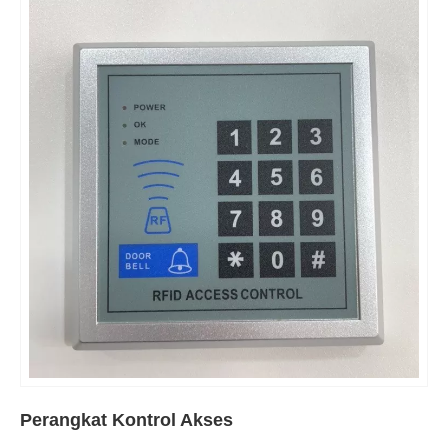
Perangkat Kontrol Akses