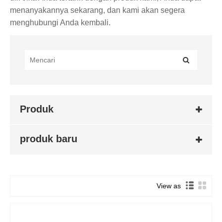
menanyakannya sekarang, dan kami akan segera
menghubungi Anda kembali.
Produk
produk baru
View as