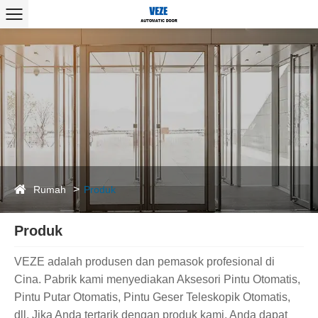
Rumah
Produk
Produk
VEZE adalah produsen dan pemasok profesional di
Cina. Pabrik kami menyediakan Aksesori Pintu Otomatis,
Pintu Putar Otomatis, Pintu Geser Teleskopik Otomatis,
dll. Jika Anda tertarik dengan produk kami, Anda dapat