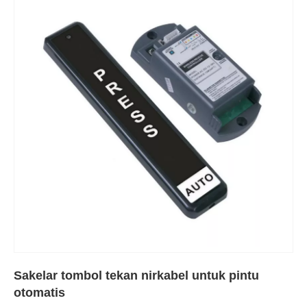
Sakelar tombol tekan nirkabel untuk pintu
otomatis