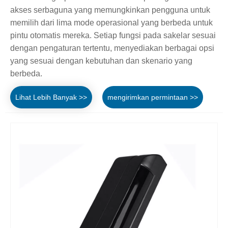
akses serbaguna yang memungkinkan pengguna untuk
memilih dari lima mode operasional yang berbeda untuk
pintu otomatis mereka. Setiap fungsi pada sakelar sesuai
dengan pengaturan tertentu, menyediakan berbagai opsi
yang sesuai dengan kebutuhan dan skenario yang
berbeda.
Lihat Lebih Banyak >>
mengirimkan permintaan >>