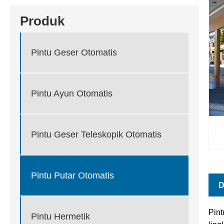
Produk
Pintu Geser Otomatis
Pintu Ayun Otomatis
Pintu Geser Teleskopik Otomatis
Pintu Putar Otomatis
D
Pint
Pintu Hermetik