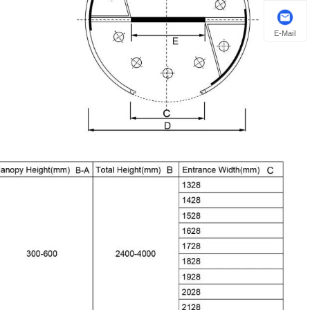
E-Mail