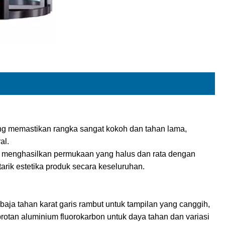
ng memastikan rangka sangat kokoh dan tahan lama,
al.
 menghasilkan permukaan yang halus dan rata dengan
arik estetika produk secara keseluruhan.
aja tahan karat garis rambut untuk tampilan yang canggih,
otan aluminium fluorokarbon untuk daya tahan dan variasi