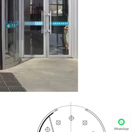
WhatsApp