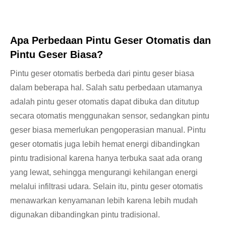
Apa Perbedaan Pintu Geser Otomatis dan
Pintu Geser Biasa?
Pintu geser otomatis berbeda dari pintu geser biasa
dalam beberapa hal. Salah satu perbedaan utamanya
adalah pintu geser otomatis dapat dibuka dan ditutup
secara otomatis menggunakan sensor, sedangkan pintu
geser biasa memerlukan pengoperasian manual. Pintu
geser otomatis juga lebih hemat energi dibandingkan
pintu tradisional karena hanya terbuka saat ada orang
yang lewat, sehingga mengurangi kehilangan energi
melalui infiltrasi udara. Selain itu, pintu geser otomatis
menawarkan kenyamanan lebih karena lebih mudah
digunakan dibandingkan pintu tradisional.