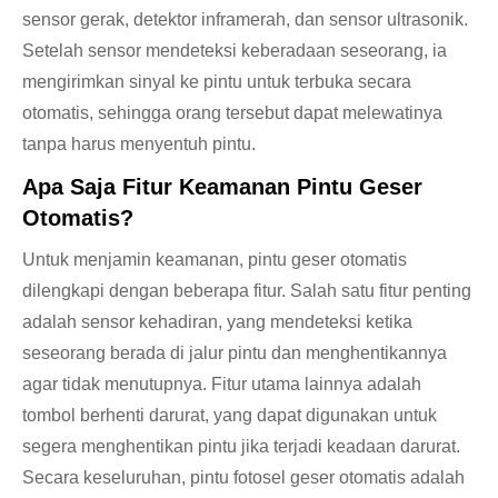
sensor gerak, detektor inframerah, dan sensor ultrasonik.
Setelah sensor mendeteksi keberadaan seseorang, ia
mengirimkan sinyal ke pintu untuk terbuka secara
otomatis, sehingga orang tersebut dapat melewatinya
tanpa harus menyentuh pintu.
Apa Saja Fitur Keamanan Pintu Geser
Otomatis?
Untuk menjamin keamanan, pintu geser otomatis
dilengkapi dengan beberapa fitur. Salah satu fitur penting
adalah sensor kehadiran, yang mendeteksi ketika
seseorang berada di jalur pintu dan menghentikannya
agar tidak menutupnya. Fitur utama lainnya adalah
tombol berhenti darurat, yang dapat digunakan untuk
segera menghentikan pintu jika terjadi keadaan darurat.
Secara keseluruhan, pintu fotosel geser otomatis adalah