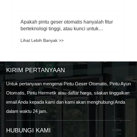
KIRIM PERTANYAAN
Untuk pertanyaan mengenai Pintu Geser Otomatis, Pintu Ayun
Otomatis, Pintu Hermetik atau daftar harga, silakan tinggalkan
email Anda kepada kami dan kami akan menghubungi Anda
dalam waktu 24 jam.
HUBUNGI KAMI