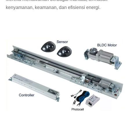
kenyamanan, keamanan, dan efisiensi energi.