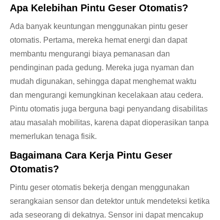
Apa Kelebihan Pintu Geser Otomatis?
Ada banyak keuntungan menggunakan pintu geser
otomatis. Pertama, mereka hemat energi dan dapat
membantu mengurangi biaya pemanasan dan
pendinginan pada gedung. Mereka juga nyaman dan
mudah digunakan, sehingga dapat menghemat waktu
dan mengurangi kemungkinan kecelakaan atau cedera.
Pintu otomatis juga berguna bagi penyandang disabilitas
atau masalah mobilitas, karena dapat dioperasikan tanpa
memerlukan tenaga fisik.
Bagaimana Cara Kerja Pintu Geser
Otomatis?
Pintu geser otomatis bekerja dengan menggunakan
serangkaian sensor dan detektor untuk mendeteksi ketika
ada seseorang di dekatnya. Sensor ini dapat mencakup