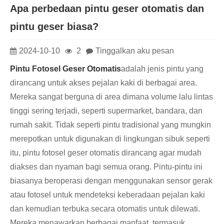
Apa perbedaan pintu geser otomatis dan
pintu geser biasa?
2024-10-10
2
Tinggalkan aku pesan
Pintu Fotosel Geser Otomatis
adalah jenis pintu yang
dirancang untuk akses pejalan kaki di berbagai area.
Mereka sangat berguna di area dimana volume lalu lintas
tinggi sering terjadi, seperti supermarket, bandara, dan
rumah sakit. Tidak seperti pintu tradisional yang mungkin
merepotkan untuk digunakan di lingkungan sibuk seperti
itu, pintu fotosel geser otomatis dirancang agar mudah
diakses dan nyaman bagi semua orang. Pintu-pintu ini
biasanya beroperasi dengan menggunakan sensor gerak
atau fotosel untuk mendeteksi keberadaan pejalan kaki
dan kemudian terbuka secara otomatis untuk dilewati.
Mereka menawarkan berbagai manfaat, termasuk