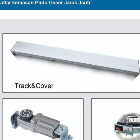
aftar kemasan Pintu Geser Jarak Jauh: