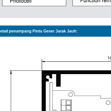
etail penampang Pintu Geser Jarak Jauh: