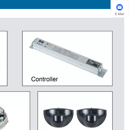
E-Mail