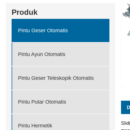
Produk
Pintu Geser Otomatis
Pintu Ayun Otomatis
Pintu Geser Teleskopik Otomatis
Pintu Putar Otomatis
D
Slid
Pintu Hermetik