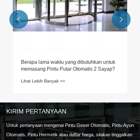


Berapa lama waktu yang dibutuhkan untuk
memasang Pintu Putar Otomatis 2 Sayap?
Lihat Lebih Banyak >>
KIRIM PERTANYAAN
Untuk pertanyaan mengenai Pintu Geser Otomatis, Pintu Ayun
Otomatis, Pintu Hermetik atau daftar harga, silakan tinggalkan