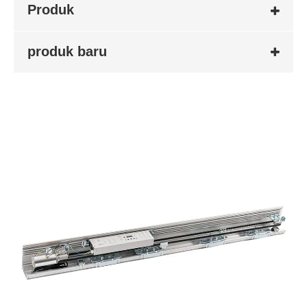
Produk
produk baru