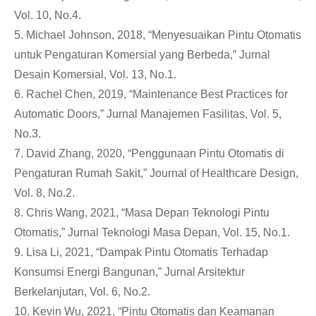
Vol. 10, No.4.
5. Michael Johnson, 2018, “Menyesuaikan Pintu Otomatis
untuk Pengaturan Komersial yang Berbeda,” Jurnal
Desain Komersial, Vol. 13, No.1.
6. Rachel Chen, 2019, “Maintenance Best Practices for
Automatic Doors,” Jurnal Manajemen Fasilitas, Vol. 5,
No.3.
7. David Zhang, 2020, “Penggunaan Pintu Otomatis di
Pengaturan Rumah Sakit,” Journal of Healthcare Design,
Vol. 8, No.2.
8. Chris Wang, 2021, “Masa Depan Teknologi Pintu
Otomatis,” Jurnal Teknologi Masa Depan, Vol. 15, No.1.
9. Lisa Li, 2021, “Dampak Pintu Otomatis Terhadap
Konsumsi Energi Bangunan,” Jurnal Arsitektur
Berkelanjutan, Vol. 6, No.2.
10. Kevin Wu, 2021, “Pintu Otomatis dan Keamanan