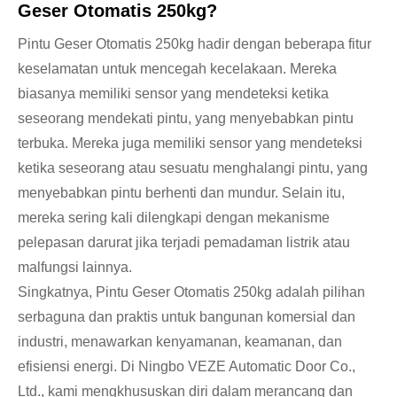
Geser Otomatis 250kg?
Pintu Geser Otomatis 250kg hadir dengan beberapa fitur
keselamatan untuk mencegah kecelakaan. Mereka
biasanya memiliki sensor yang mendeteksi ketika
seseorang mendekati pintu, yang menyebabkan pintu
terbuka. Mereka juga memiliki sensor yang mendeteksi
ketika seseorang atau sesuatu menghalangi pintu, yang
menyebabkan pintu berhenti dan mundur. Selain itu,
mereka sering kali dilengkapi dengan mekanisme
pelepasan darurat jika terjadi pemadaman listrik atau
malfungsi lainnya.
Singkatnya, Pintu Geser Otomatis 250kg adalah pilihan
serbaguna dan praktis untuk bangunan komersial dan
industri, menawarkan kenyamanan, keamanan, dan
efisiensi energi. Di Ningbo VEZE Automatic Door Co.,
Ltd., kami mengkhususkan diri dalam merancang dan