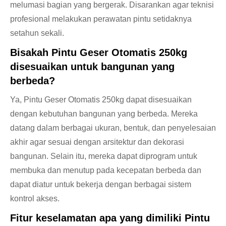
melumasi bagian yang bergerak. Disarankan agar teknisi
profesional melakukan perawatan pintu setidaknya
setahun sekali.
Bisakah Pintu Geser Otomatis 250kg
disesuaikan untuk bangunan yang
berbeda?
Ya, Pintu Geser Otomatis 250kg dapat disesuaikan
dengan kebutuhan bangunan yang berbeda. Mereka
datang dalam berbagai ukuran, bentuk, dan penyelesaian
akhir agar sesuai dengan arsitektur dan dekorasi
bangunan. Selain itu, mereka dapat diprogram untuk
membuka dan menutup pada kecepatan berbeda dan
dapat diatur untuk bekerja dengan berbagai sistem
kontrol akses.
Fitur keselamatan apa yang dimiliki Pintu