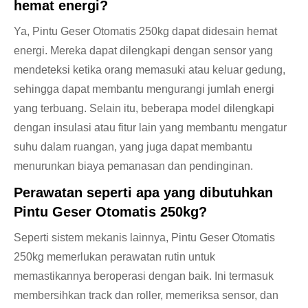
hemat energi?
Ya, Pintu Geser Otomatis 250kg dapat didesain hemat
energi. Mereka dapat dilengkapi dengan sensor yang
mendeteksi ketika orang memasuki atau keluar gedung,
sehingga dapat membantu mengurangi jumlah energi
yang terbuang. Selain itu, beberapa model dilengkapi
dengan insulasi atau fitur lain yang membantu mengatur
suhu dalam ruangan, yang juga dapat membantu
menurunkan biaya pemanasan dan pendinginan.
Perawatan seperti apa yang dibutuhkan
Pintu Geser Otomatis 250kg?
Seperti sistem mekanis lainnya, Pintu Geser Otomatis
250kg memerlukan perawatan rutin untuk
memastikannya beroperasi dengan baik. Ini termasuk
membersihkan track dan roller, memeriksa sensor, dan