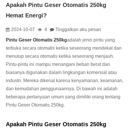
Apakah Pintu Geser Otomatis 250kg
Hemat Energi?
2024-10-07
4
Tinggalkan aku pesan
Pintu Geser Otomatis 250kg
adalah jenis pintu yang
terbuka secara otomatis ketika seseorang mendekat dan
menutup secara otomatis ketika seseorang menjauh.
Pintu-pintu ini mampu menangani beban berat dan
biasanya digunakan dalam lingkungan komersial atau
industri. Mereka dikenal karena kenyamanan, keamanan,
dan kemudahan penggunaannya. Di bawah ini adalah
beberapa pertanyaan umum yang dimiliki orang tentang
Pintu Geser Otomatis 250kg.
Apakah Pintu Geser Otomatis 250kg